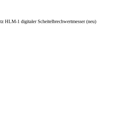
tz HLM-1 digitaler Scheitelbrechwertmesser (neu)