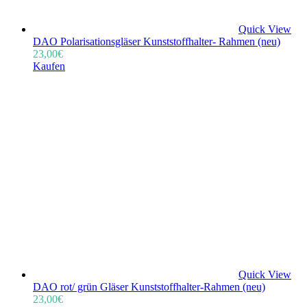
Quick View
DAO Polarisationsgläser Kunststoffhalter- Rahmen (neu)
23,00
€
Kaufen
Quick View
DAO rot/ grün Gläser Kunststoffhalter-Rahmen (neu)
23,00
€