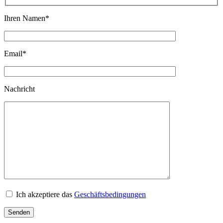
Ihren Namen
*
Email
*
Nachricht
Ich akzeptiere das
Geschäftsbedingungen
Senden