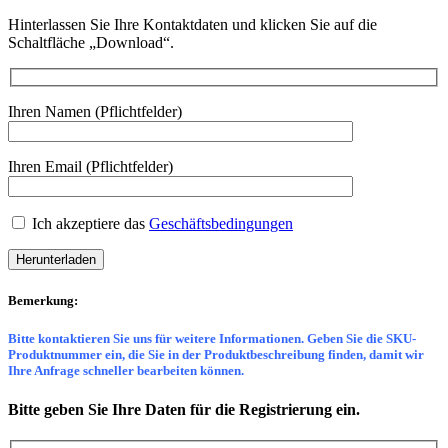
Hinterlassen Sie Ihre Kontaktdaten und klicken Sie auf die
Schaltfläche „Download“.
Ihren Namen (Pflichtfelder)
Ihren Email (Pflichtfelder)
Ich akzeptiere das
Geschäftsbedingungen
Bemerkung:
Bitte kontaktieren Sie uns für weitere Informationen. Geben Sie die SKU-
Produktnummer ein, die Sie in der Produktbeschreibung finden, damit wir
Ihre Anfrage schneller bearbeiten können.
Bitte geben Sie Ihre Daten für die Registrierung ein.