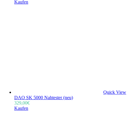
Kaufen
Quick View
DAO SK 5000 Nahtester (neu)
329,00
€
Kaufen