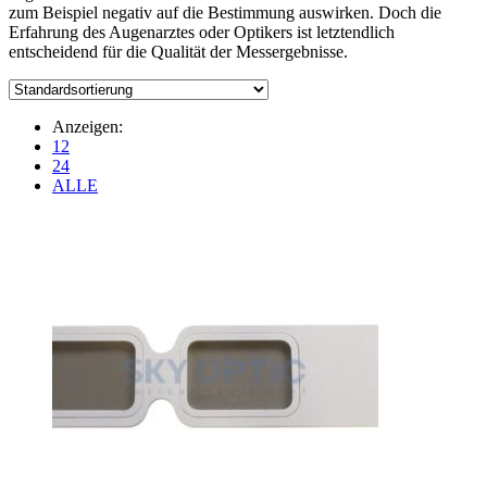
zum Beispiel negativ auf die Bestimmung auswirken. Doch die
Erfahrung des Augenarztes oder Optikers ist letztendlich
entscheidend für die Qualität der Messergebnisse.
Anzeigen:
12
24
ALLE