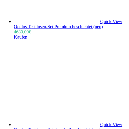
Quick View
Oculus Testlinsen-Set Premium beschichtet (neu)
4680,00
€
Kaufen
Quick View