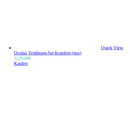
Quick View
Oculus Testlinsen-Set Komfort (neu)
3229,00
€
Kaufen