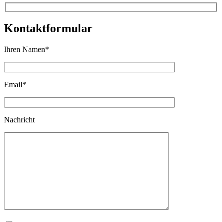
Kontaktformular
Ihren Namen
*
Email
*
Nachricht