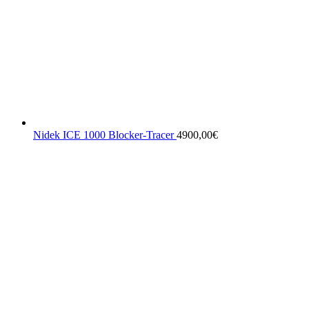
Nidek ICE 1000 Blocker-Tracer
4900,00
€