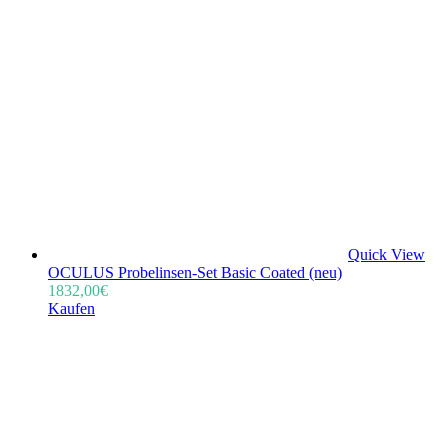
Quick View
OCULUS Probelinsen-Set Basic Coated (neu)
1832,00
€
Kaufen