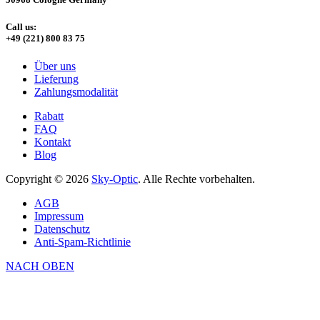
Call us:
+49 (221) 800 83 75
Über uns
Lieferung
Zahlungsmodalität
Rabatt
FAQ
Kontakt
Blog
Copyright © 2026
Sky-Optic
. Alle Rechte vorbehalten.
AGB
Impressum
Datenschutz
Anti-Spam-Richtlinie
NACH OBEN