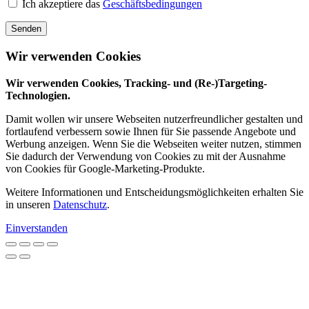
Ich akzeptiere das
Geschäftsbedingungen
Senden
Wir verwenden Cookies
Wir verwenden Cookies, Tracking- und (Re-)Targeting-
Technologien.
Damit wollen wir unsere Webseiten nutzerfreundlicher gestalten und
fortlaufend verbessern sowie Ihnen für Sie passende Angebote und
Werbung anzeigen. Wenn Sie die Webseiten weiter nutzen, stimmen
Sie dadurch der Verwendung von Cookies zu mit der Ausnahme
von Cookies für Google-Marketing-Produkte.
Weitere Informationen und Entscheidungsmöglichkeiten erhalten Sie
in unseren
Datenschutz
.
Einverstanden