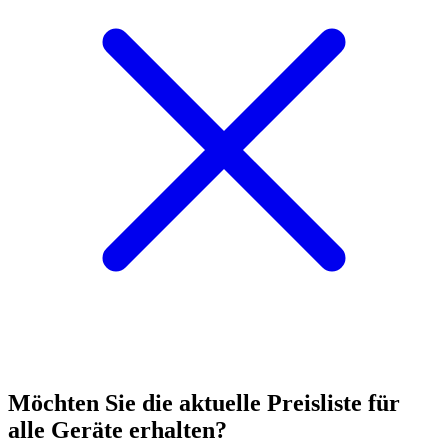
Möchten Sie die aktuelle
Preisliste
für
alle Geräte erhalten?