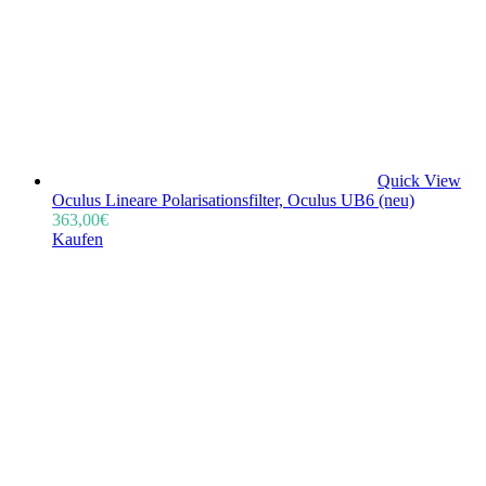
Quick View
Oculus Lineare Polarisationsfilter, Oculus UB6 (neu)
363,00
€
Kaufen