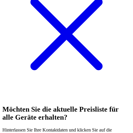
Möchten Sie die aktuelle
Preisliste
für
alle Geräte erhalten?
Hinterlassen Sie Ihre Kontaktdaten und klicken Sie auf die