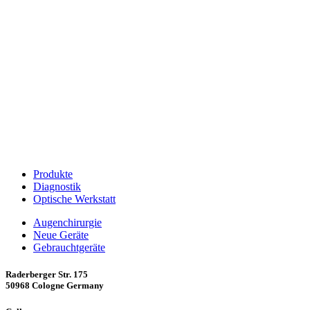
Produkte
Diagnostik
Optische Werkstatt
Augenchirurgie
Neue Geräte
Gebrauchtgeräte
Raderberger Str. 175
50968 Cologne Germany