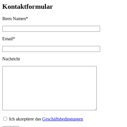
Kontaktformular
Ihren Namen
*
Email
*
Nachricht
Ich akzeptiere das
Geschäftsbedingungen