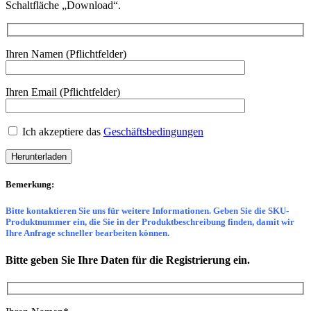
Schaltfläche „Download“.
Ihren Namen (Pflichtfelder)
Ihren Email (Pflichtfelder)
Ich akzeptiere das
Geschäftsbedingungen
Bemerkung:
Bitte kontaktieren Sie uns für weitere Informationen. Geben Sie die SKU-
Produktnummer ein, die Sie in der Produktbeschreibung finden, damit wir
Ihre Anfrage schneller bearbeiten können.
Bitte geben Sie Ihre Daten für die Registrierung ein.