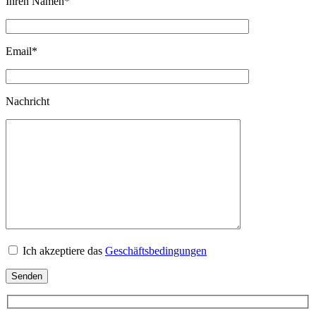
Ihren Namen
*
Email
*
Nachricht
Ich akzeptiere das
Geschäftsbedingungen
Senden