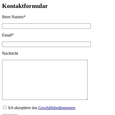
Kontaktformular
Ihren Namen
*
Email
*
Nachricht
Ich akzeptiere das
Geschäftsbedingungen