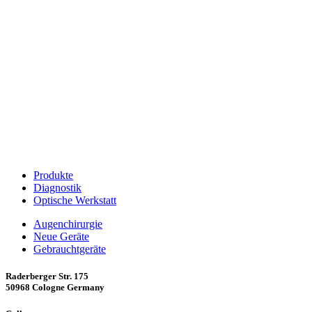
Produkte
Diagnostik
Optische Werkstatt
Augenchirurgie
Neue Geräte
Gebrauchtgeräte
Raderberger Str. 175
50968 Cologne Germany