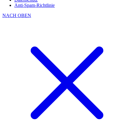
Anti-Spam-Richtlinie
NACH OBEN