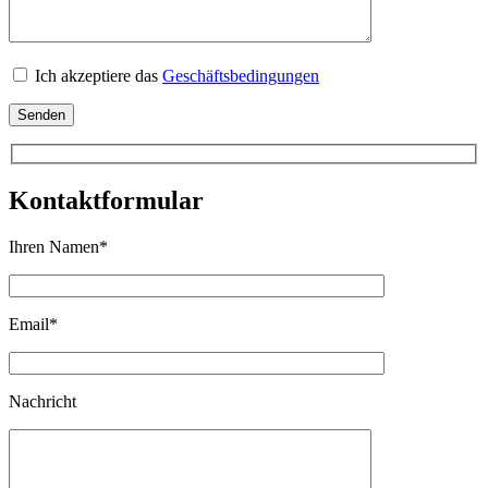
Ich akzeptiere das
Geschäftsbedingungen
Senden
Kontaktformular
Ihren Namen
*
Email
*
Nachricht