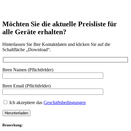
Möchten Sie die aktuelle
Preisliste
für
alle Geräte erhalten?
Hinterlassen Sie Ihre Kontaktdaten und klicken Sie auf die
Schaltfläche „Download“.
Ihren Namen (Pflichtfelder)
Ihren Email (Pflichtfelder)
Ich akzeptiere das
Geschäftsbedingungen
Bemerkung: