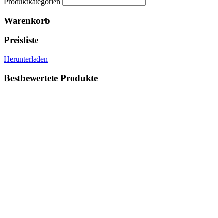
Produktkategorien
Warenkorb
Preisliste
Herunterladen
Bestbewertete Produkte