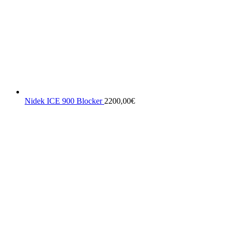
Nidek ICE 900 Blocker
2200,00
€