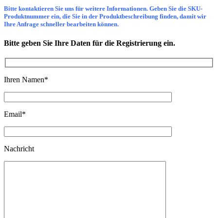
Bitte kontaktieren Sie uns für weitere Informationen. Geben Sie die SKU-
Produktnummer ein, die Sie in der Produktbeschreibung finden, damit wir
Ihre Anfrage schneller bearbeiten können.
Bitte geben Sie Ihre Daten für die Registrierung ein.
Ihren Namen
*
Email
*
Nachricht