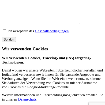
Ich akzeptiere das
Geschäftsbedingungen
Senden
Wir verwenden Cookies
Wir verwenden Cookies, Tracking- und (Re-)Targeting-
Technologien.
Damit wollen wir unsere Webseiten nutzerfreundlicher gestalten und
fortlaufend verbessern sowie Ihnen für Sie passende Angebote und
Werbung anzeigen. Wenn Sie die Webseiten weiter nutzen, stimmen
Sie dadurch der Verwendung von Cookies zu mit der Ausnahme
von Cookies für Google-Marketing-Produkte.
Weitere Informationen und Entscheidungsmöglichkeiten erhalten Sie
in unseren
Datenschutz
.