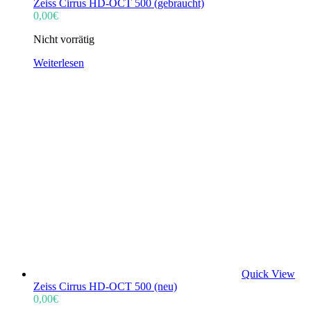
Zeiss Cirrus HD-OCT 500 (gebraucht)
0,00
€
Nicht vorrätig
Weiterlesen
Quick View
Zeiss Cirrus HD-OCT 500 (neu)
0,00
€