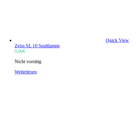
Quick View
Zeiss SL 10 Spaltlampe
0,00
€
Nicht vorrätig
Weiterlesen