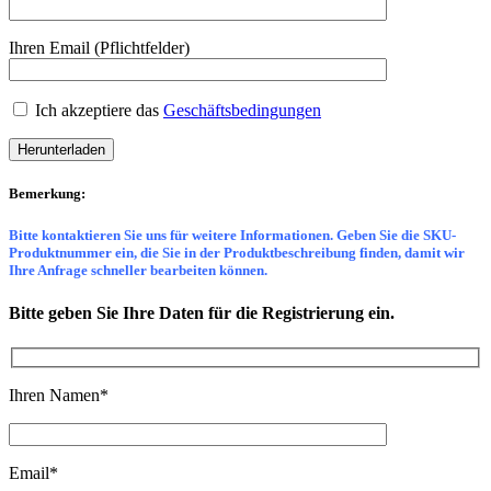
Ihren Email (Pflichtfelder)
Ich akzeptiere das
Geschäftsbedingungen
Bemerkung:
Bitte kontaktieren Sie uns für weitere Informationen. Geben Sie die SKU-
Produktnummer ein, die Sie in der Produktbeschreibung finden, damit wir
Ihre Anfrage schneller bearbeiten können.
Bitte geben Sie Ihre Daten für die Registrierung ein.
Ihren Namen
*
Email
*