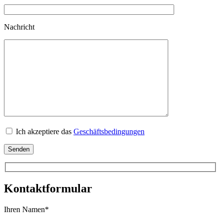
Nachricht
Ich akzeptiere das
Geschäftsbedingungen
Senden
Kontaktformular
Ihren Namen
*