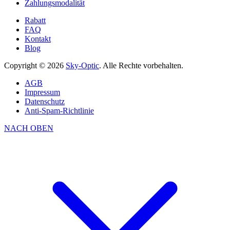
Zahlungsmodalität
Rabatt
FAQ
Kontakt
Blog
Copyright © 2026
Sky-Optic
. Alle Rechte vorbehalten.
AGB
Impressum
Datenschutz
Anti-Spam-Richtlinie
NACH OBEN