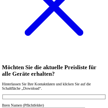
Möchten Sie die aktuelle
Preisliste
für
alle Geräte erhalten?
Hinterlassen Sie Ihre Kontaktdaten und klicken Sie auf die
Schaltfläche „Download“.
Ihren Namen (Pflichtfelder)