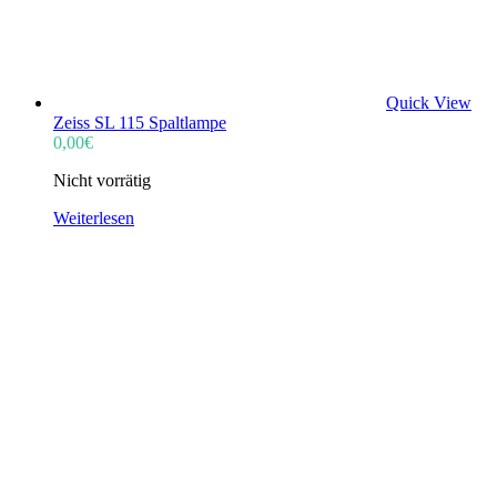
Quick View
Zeiss SL 115 Spaltlampe
0,00
€
Nicht vorrätig
Weiterlesen