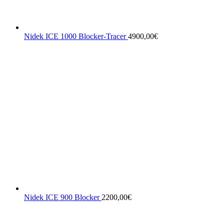
Nidek ICE 1000 Blocker-Tracer
4900,00
€
Nidek ICE 900 Blocker
2200,00
€