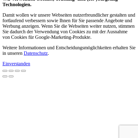
Technologien.
Damit wollen wir unsere Webseiten nutzerfreundlicher gestalten und
fortlaufend verbessern sowie Ihnen für Sie passende Angebote und
Werbung anzeigen. Wenn Sie die Webseiten weiter nutzen, stimmen
Sie dadurch der Verwendung von Cookies zu mit der Ausnahme
von Cookies für Google-Marketing-Produkte.
Weitere Informationen und Entscheidungsmöglichkeiten erhalten Sie
in unseren
Datenschutz
.
Einverstanden