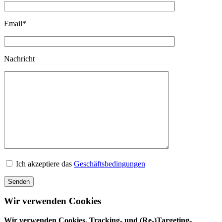
Email
*
Nachricht
Ich akzeptiere das
Geschäftsbedingungen
Senden
Wir verwenden Cookies
Wir verwenden Cookies, Tracking- und (Re-)Targeting-