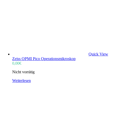
Quick View
Zeiss OPMI Pico Operationsmikroskop
0,00
€
Nicht vorrätig
Weiterlesen