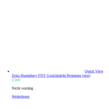
Quick View
Zeiss Humphrey FDT Gesichtsfeld Perimeter (neu)
0,00
€
Nicht vorrätig
Weiterlesen