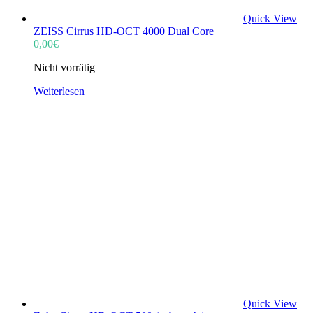
Quick View
ZEISS Cirrus HD-OCT 4000 Dual Core
0,00
€
Nicht vorrätig
Weiterlesen
Quick View