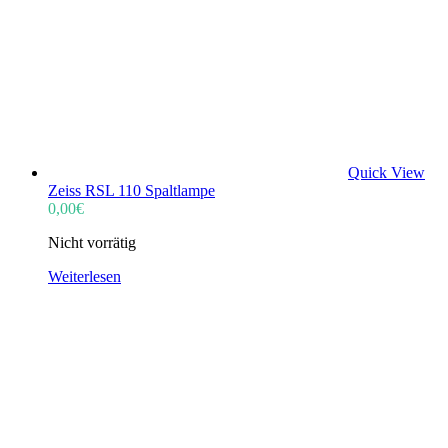
Quick View
Zeiss RSL 110 Spaltlampe
0,00
€
Nicht vorrätig
Weiterlesen