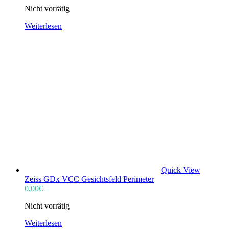
Nicht vorrätig
Weiterlesen
Quick View
Zeiss GDx VCC Gesichtsfeld Perimeter
0,00
€
Nicht vorrätig
Weiterlesen