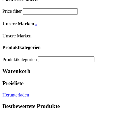
Price filter
Unsere Marken
-
Unsere Marken
Produktkategorien
Produktkategorien
Warenkorb
Preisliste
Herunterladen
Bestbewertete Produkte