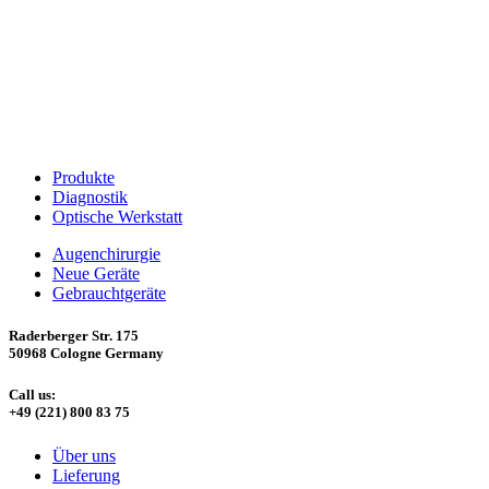
Produkte
Diagnostik
Optische Werkstatt
Augenchirurgie
Neue Geräte
Gebrauchtgeräte
Raderberger Str. 175
50968 Cologne Germany
Call us:
+49 (221) 800 83 75
Über uns
Lieferung