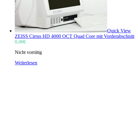
Quick View
ZEISS Cirrus HD 4000 OCT Quad Core mit Vorderabschnitt
0,00
€
Nicht vorrätig
Weiterlesen