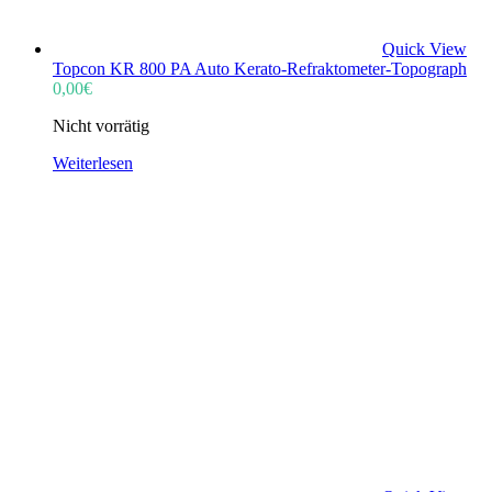
Quick View
Topcon KR 800 PA Auto Kerato-Refraktometer-Topograph
0,00
€
Nicht vorrätig
Weiterlesen