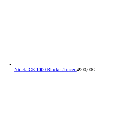
Nidek ICE 1000 Blocker-Tracer
4900,00
€