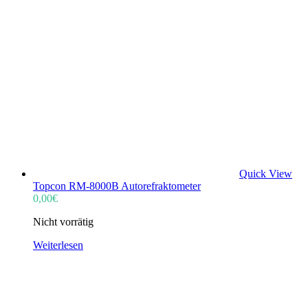
Quick View
Topcon RM-8000B Autorefraktometer
0,00
€
Nicht vorrätig
Weiterlesen