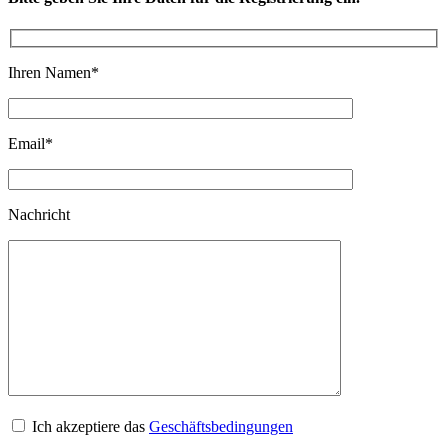
Ihren Namen
*
Email
*
Nachricht
Ich akzeptiere das
Geschäftsbedingungen