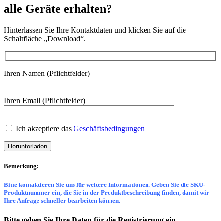
alle Geräte erhalten?
Hinterlassen Sie Ihre Kontaktdaten und klicken Sie auf die
Schaltfläche „Download“.
Ihren Namen (Pflichtfelder)
Ihren Email (Pflichtfelder)
Ich akzeptiere das
Geschäftsbedingungen
Bemerkung:
Bitte kontaktieren Sie uns für weitere Informationen. Geben Sie die SKU-
Produktnummer ein, die Sie in der Produktbeschreibung finden, damit wir
Ihre Anfrage schneller bearbeiten können.
Bitte geben Sie Ihre Daten für die Registrierung ein.