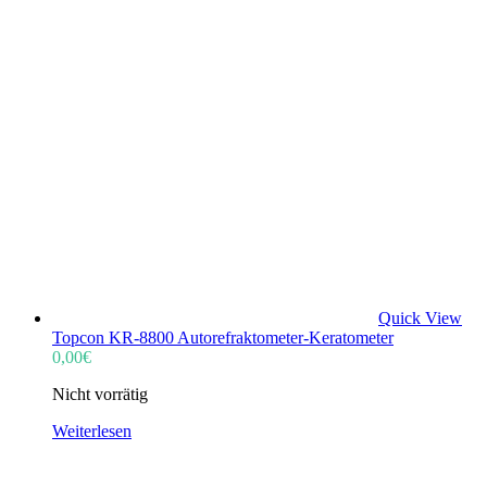
Quick View
Topcon KR-8800 Autorefraktometer-Keratometer
0,00
€
Nicht vorrätig
Weiterlesen