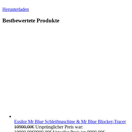
Herunterladen
Bestbewertete Produkte
Essilor Mr Blue Schleifmaschine & Mr Blue Blocker-Tracer
10900,00
€
Ursprünglicher Preis war: