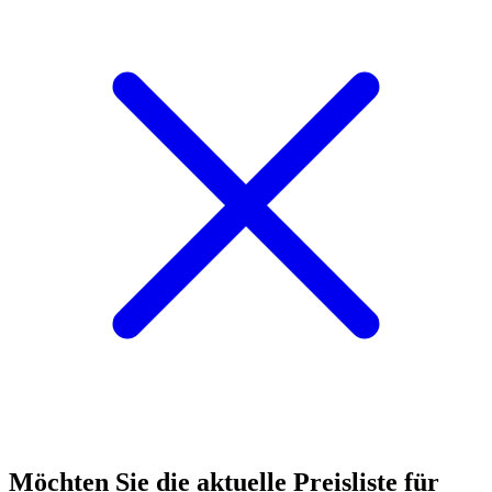
Möchten Sie die aktuelle
Preisliste
für