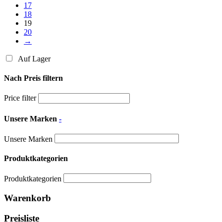
17
18
19
20
→
Auf Lager
Nach Preis filtern
Price filter
Unsere Marken
-
Unsere Marken
Produktkategorien
Produktkategorien
Warenkorb
Preisliste