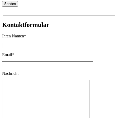
Senden
Kontaktformular
Ihren Namen
*
Email
*
Nachricht