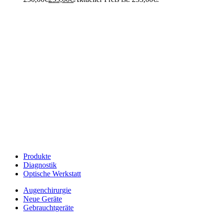
Produkte
Diagnostik
Optische Werkstatt
Augenchirurgie
Neue Geräte
Gebrauchtgeräte